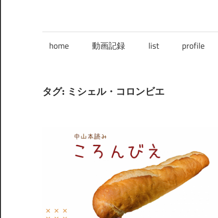
home
動画記録
list
profile
タグ:
ミシェル・コロンビエ