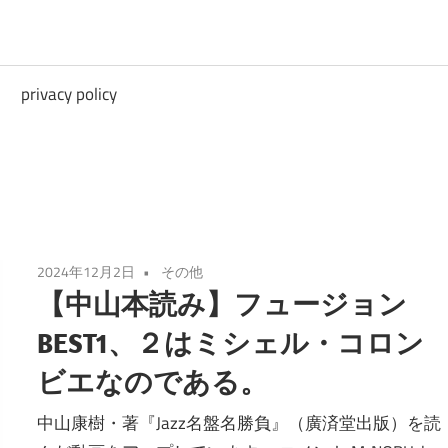
privacy policy
2024年12月2日
その他
【中山本読み】フュージョン
BEST1、２はミシェル・コロン
ビエなのである。
中山康樹・著『Jazz名盤名勝負』（廣済堂出版）を読