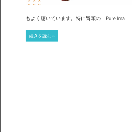
もよく聴いています。特に冒頭の「Pure Ima
続きを読む