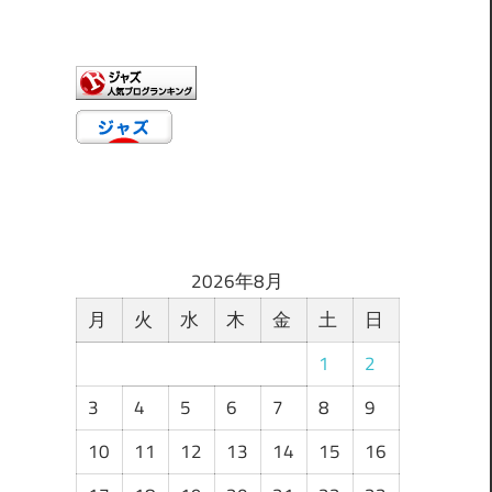
n
ゴ
リ
ー
2026年8月
月
火
水
木
金
土
日
1
2
3
4
5
6
7
8
9
10
11
12
13
14
15
16