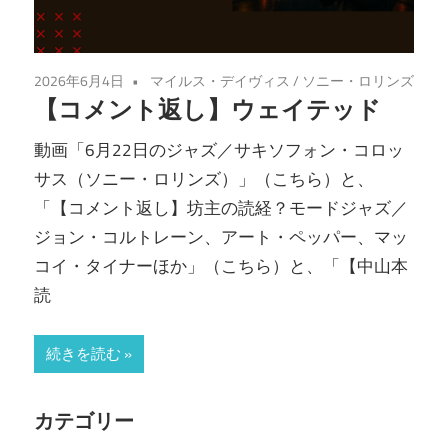
2026年6月4日
マイルス・デイヴィス
/
ソニー・ロリンズ
【コメント返し】ウェイテッド
動画「6月22日のジャズ／サキソフォン・コロッ
サス（ソニー・ロリンズ）」（こちら）と、
「【コメント返し】坊主の読経？モードジャズ／
ジョン・コルトレーン、アート・ペッパー、マッ
コイ・タイナーほか」（こちら）と、「【中山本
読
続きを読む
カテゴリー