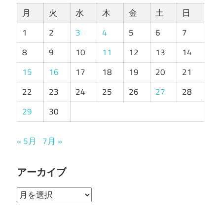
月
火
水
木
金
土
日
1
2
3
4
5
6
7
8
9
10
11
12
13
14
15
16
17
18
19
20
21
22
23
24
25
26
27
28
29
30
« 5月
7月 »
アーカイブ
ア
ー