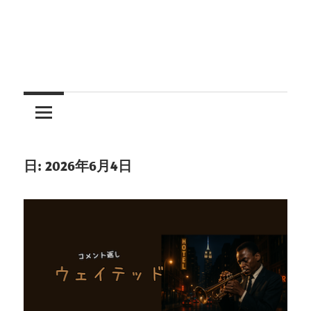
日:
2026年6月4日