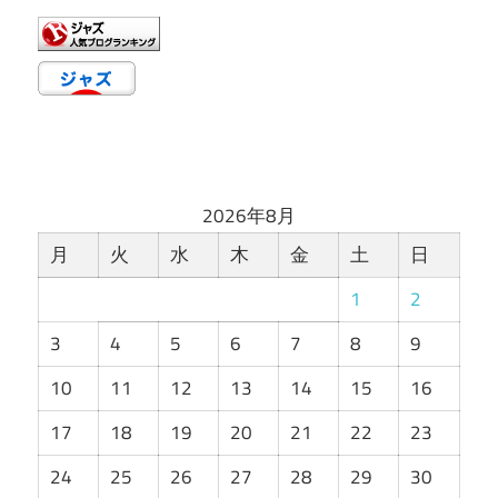
リ
ー
2026年8月
月
火
水
木
金
土
日
1
2
3
4
5
6
7
8
9
10
11
12
13
14
15
16
17
18
19
20
21
22
23
24
25
26
27
28
29
30