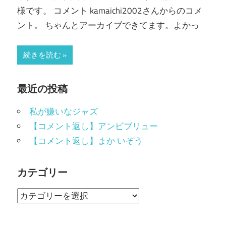
様です。 コメント kamaichi2002さんからのコメ
ント。 ちゃんとアーカイブできてます。よかっ
続きを読む
最近の投稿
私が嫌いなジャズ
【コメント返し】アンビブリュー
【コメント返し】まか いぞう
カテゴリー
カ
テ
ゴ