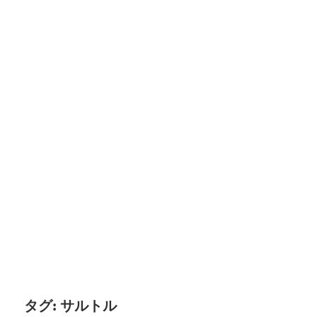
タグ:
サルトル