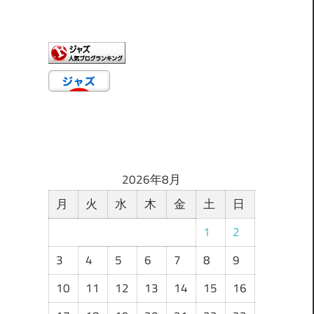
ゴ
リ
ー
2026年8月
月
火
水
木
金
土
日
1
2
3
4
5
6
7
8
9
10
11
12
13
14
15
16