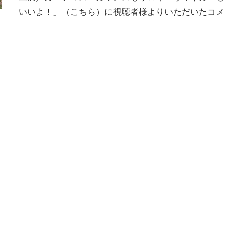
いいよ！」（こちら）に視聴者様よりいただいたコメ