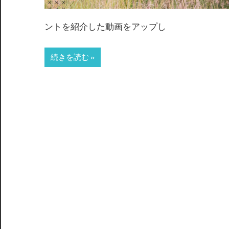
ントを紹介した動画をアップし
続きを読む