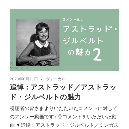
2023年6月11日
ヴォーカル
追悼：アストラッド／アストラッ
ド・ジルベルトの魅力
視聴者の皆さまよりいただいたコメントに対して
のアンサー動画です♪ ◎コメントをいただいた動
画 ▼追悼：アストラッド・ジルベルト／ミンガス