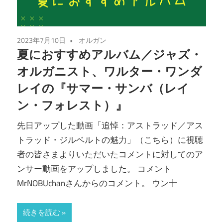
2023年7月10日
オルガン
夏におすすめアルバム／ジャズ・
オルガニスト、ワルター・ワンダ
レイの『サマー・サンバ（レイ
ン・フォレスト）』
先日アップした動画「追悼：アストラッド／アス
トラッド・ジルベルトの魅力」（こちら）に視聴
者の皆さまよりいただいたコメントに対してのア
ンサー動画をアップしました。 コメント
MrNOBUchanさんからのコメント。 ウン十
続きを読む