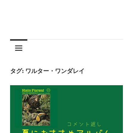
タグ:
ワルター・ワンダレイ