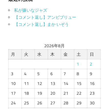
私が嫌いなジャズ
【コメント返し】アンビブリュー
【コメント返し】まか いぞう
2026年8月
月
火
水
木
金
土
日
1
2
3
4
5
6
7
8
9
10
11
12
13
14
15
16
17
18
19
20
21
22
23
24
25
26
27
28
29
30