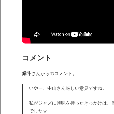
コメント
緑斗
さんからのコメント。
いやー、中山さん厳しい意見ですね。
私がジャズに興味を持ったきっかけは、当
でしたｗ