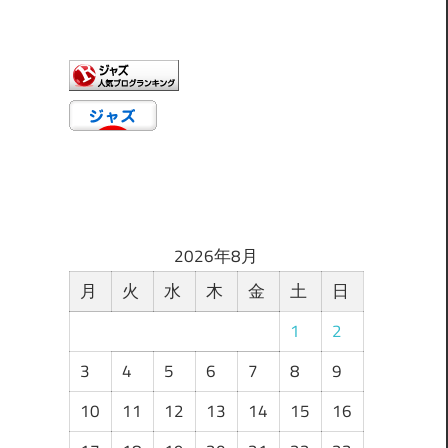
ゴ
リ
ー
2026年8月
月
火
水
木
金
土
日
1
2
3
4
5
6
7
8
9
10
11
12
13
14
15
16