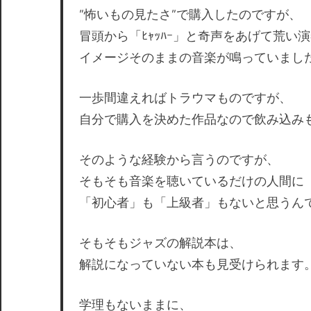
”怖いもの見たさ”で購入したのですが、
冒頭から「ﾋｬｯﾊｰ」と奇声をあげて荒い
イメージそのままの音楽が鳴っていまし
一歩間違えればトラウマものですが、
自分で購入を決めた作品なので飲み込み
そのような経験から言うのですが、
そもそも音楽を聴いているだけの人間に
「初心者」も「上級者」もないと思うん
そもそもジャズの解説本は、
解説になっていない本も見受けられます
学理もないままに、