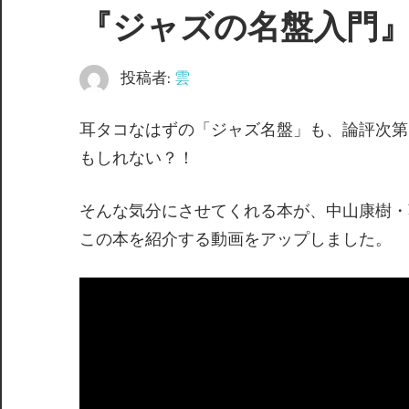
『ジャズの名盤入門
投稿者:
雲
耳タコなはずの「ジャズ名盤」も、論評次第
もしれない？！
そんな気分にさせてくれる本が、中山康樹・
この本を紹介する動画をアップしました。