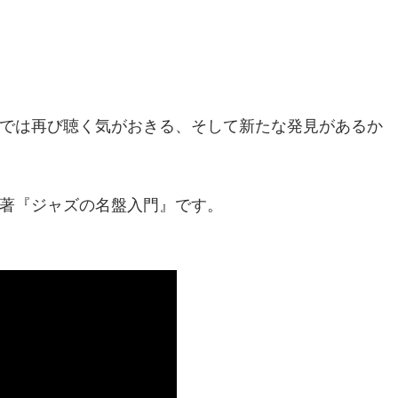
』
では再び聴く気がおきる、そして新たな発見があるか
著『ジャズの名盤入門』です。