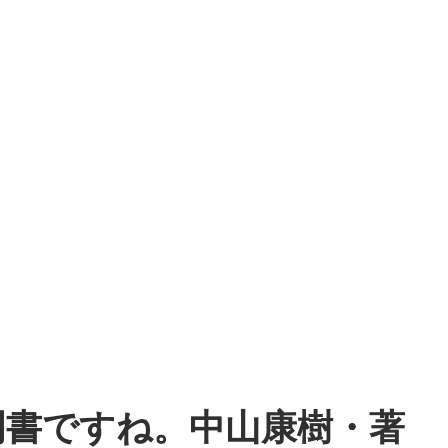
門書ですね。中山康樹・著