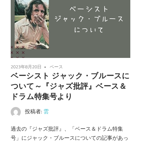
2023年8月20日
ベース
ベーシスト ジャック・ブルースに
ついて～『ジャズ批評』ベース＆
ドラム特集号より
投稿者:
雲
過去の『ジャズ批評』、「ベース＆ドラム特集
号」にジャック・ブルースについての記事があっ