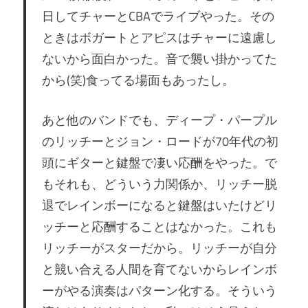
日してチャーとCBAでライブやった。その
ときはボガートとアピスはチャーに遠慮し
ないから面白かった。音で襲い掛かってた
から(笑)食ってる場面もあったし。
あと他のバンドでも、ディープ・パープル
のリッチーとジョン・ロードが70年代の初
頭にギターと鍵盤で凄い応酬をやった。で
もそれも、どういう力関係か、リッチー脱
退でレインボーになると鍵盤はいたけどリ
ッチーと応酬することはなかった。これも
リッチーがスターだから。リッチーが自分
と競い合える人間を育てないからレインボ
ーがやる演奏はパターン化する。そういう