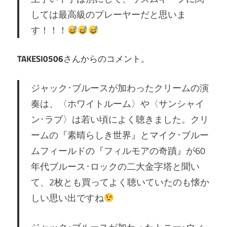
しては最高級のプレーヤーだと思いま
す！！！
TAKESI0506
さんからのコメント。
ジャック･ブルースが加わったクリームの演
奏は、〈ホワイトルーム〉や〈サンシャイ
ン･ラブ〉は若い頃によく聴きました。クリ
ームの『素晴らしき世界』とマイク･ブルー
ムフィールドの『フィルモアの奇蹟』が60
年代ブルース･ロックの二大金字塔と聞い
て、2枚とも買ってよく聴いていたのも懐か
しい思い出ですね