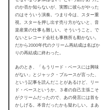
のか否か知らないが、実際に彼らがやった
のはそういう演奏。つまり今は、スター重
視。スターを押し出す売り方がないと、音
楽産業の仕事も難しい。そういうこと。で
ないとレコード会社も事務所も動かない。
だから2000年代のクリーム再結成は名ばか
りの再結成に終わった。
あのとき、「もうリード・ベースには興味
がない」とジャック・ブルースが言った、
という記事を読んだことがあるけど、リー
ド・ベースというか、３者の自己主張こそ
がクリームだったので、あの発言には首を
かしげる。本音だったかも疑わしい。まあ