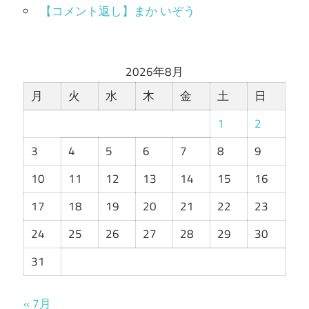
【コメント返し】まか いぞう
2026年8月
月
火
水
木
金
土
日
1
2
3
4
5
6
7
8
9
10
11
12
13
14
15
16
17
18
19
20
21
22
23
24
25
26
27
28
29
30
31
« 7月