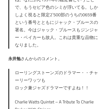
で、もうセピア色のシミが浮いてる。しか
しよく視ると限定2`500部のうちの0659番
という番号とともにジャック・ブルースの
署名。今はジャック・ブルースもジンジャ
ー・ベイカーも故人。これは貴重な品物に
なりました。
永井勉
さんからのコメント。
ローリングストーンズのドラマー・・チャ
ーリーワッツも
ロック兼ジャズドラマーですよね！！
Charlie Watts Quintet – A Tribute To Charlie