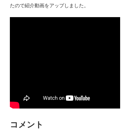
たので紹介動画をアップしました。
コメント