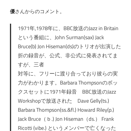
優
さんからのコメント。
1971年,1978年に、BBC放送のJazz in Britain
という番組に、John Surman(sax) Jack
Bruce(b) Jon Hiseman(ds)のトリオが出演した
折の録音が、公式、非公式に発表されてま
すが、三者
対等に、フリーに渡り合っており彼らの実
力がわかります。Barbara Thompsonのボッ
クスセットに1971年録音 BBC放送のJazz
Workshopで放送された Dave Gelly(ts.)
Barbara Thompson(ss.&fl.) Howard Riley(p.)
Jack Bruce（ｂ.) Jon Hiseman（ds.） Frank
Ricotti (vibe.) というメンバーで亡くなった