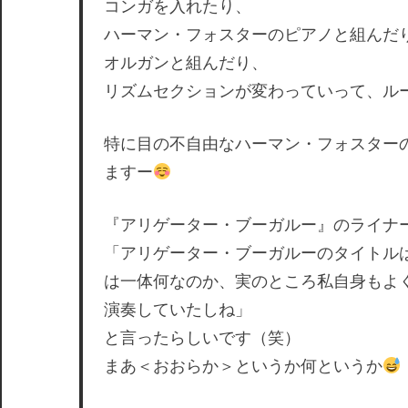
コンガを入れたり、
ハーマン・フォスターのピアノと組んだ
オルガンと組んだり、
リズムセクションが変わっていって、ル
特に目の不自由なハーマン・フォスター
ますー
『アリゲーター・ブーガルー』のライナ
「アリゲーター・ブーガルーのタイトル
は一体何なのか、実のところ私自身もよ
演奏していたしね」
と言ったらしいです（笑）
まあ＜おおらか＞というか何というか