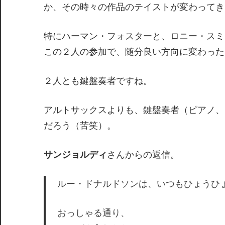
か、その時々の作品のテイストが変わってき
特にハーマン・フォスターと、ロニー・スミ
この２人の参加で、随分良い方向に変わった
２人とも鍵盤奏者ですね。
アルトサックスよりも、鍵盤奏者（ピアノ、
だろう（苦笑）。
サンジョルディ
さんからの返信。
ルー・ドナルドソンは、いつもひょうひ
おっしゃる通り、