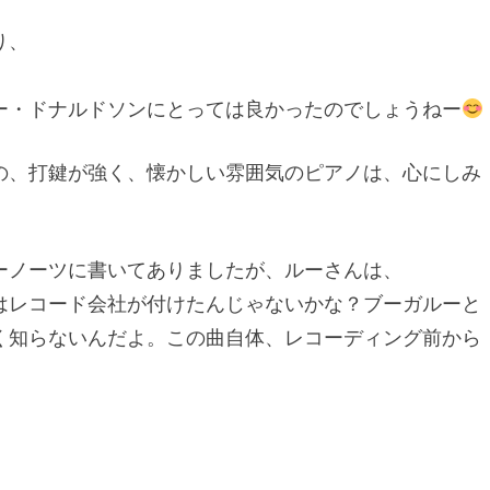
り、
ー・ドナルドソンにとっては良かったのでしょうねー
の、打鍵が強く、懐かしい雰囲気のピアノは、心にしみ
ーノーツに書いてありましたが、ルーさんは、
はレコード会社が付けたんじゃないかな？ブーガルーと
く知らないんだよ。この曲自体、レコーディング前から