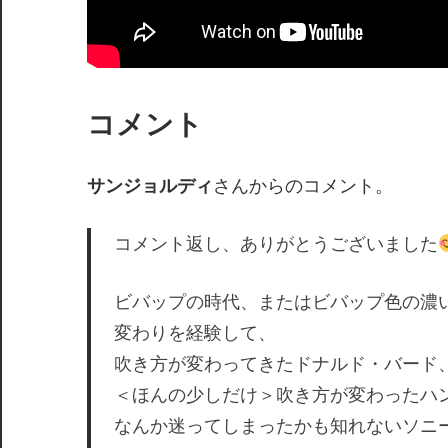
コメント
サンジョルディ
さんからのコメント。
コメント返し、ありがとうございました
ビバップの時代、またはビバップ色の濃
変わりを経験して、
吹き方が変わってきたドナルド・バード
＜ほんの少しだけ＞吹き方が変わったハ
なんか迷ってしまったかも知れないソニ