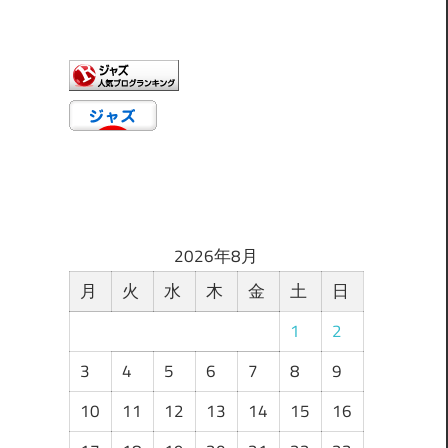
ゴ
リ
ー
2026年8月
月
火
水
木
金
土
日
1
2
3
4
5
6
7
8
9
10
11
12
13
14
15
16