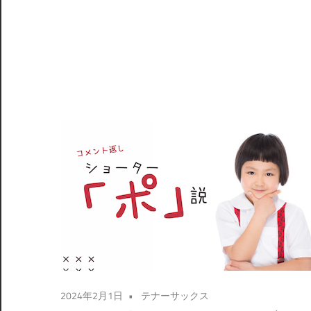
2024年2月1日
テナーサックス