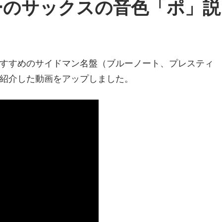
ーのサックスの音色「ポ」説
すすめのサイドマン名盤（ブルーノート、プレスティ
紹介した動画をアップしました。