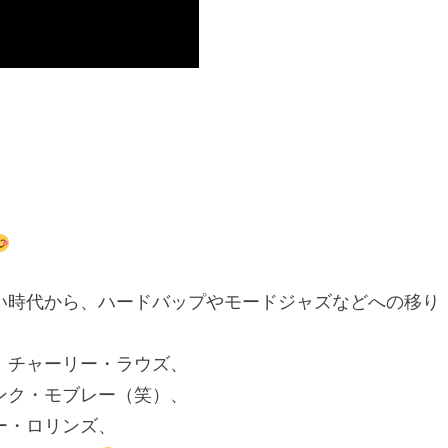
い時代から、ハードバップやモードジャズなどへの移り
、チャーリー・ラウズ、
ンク・モブレー（笑）、
ー・ロリンズ、