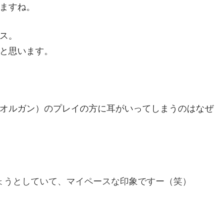
ますね。
ス。
と思います。
オルガン）のプレイの方に耳がいってしまうのはなぜ
ょうとしていて、マイペースな印象ですー（笑）