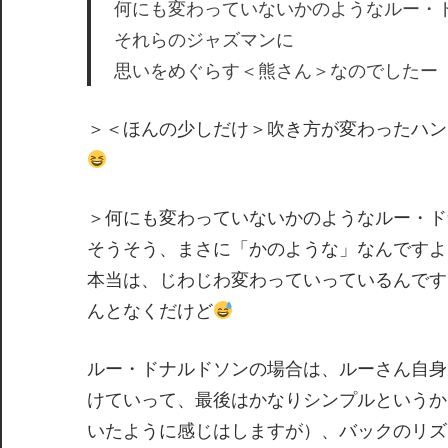
何にも変わっていないかのようなルー・
それらのジャズマンに
思いをめぐらす＜熊さん＞なのでしたー
＞＜ほんの少しだけ＞吹き方が変わったハン
＞何にも変わっていないかのようなルー・ド
そうそう、まさに「かのような」なんですよ
本当は、じわじわ変わっていっているんです
んとなくだけど
ルー・ドナルドソンの場合は、ルーさん自身
けていって、最後はかなりシンプルというか
いたように感じはしますが）、バックのリズ