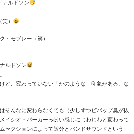
ドナルドソン
（笑）
ク・モブレー（笑）
ナルドソン
。
けど、変わっていない「かのような」印象がある、な
はそんなに変わらなくても（少しずつビバップ臭が抜
メイシオ・パーカーっぽい感じにじわじわと変わって
ムセクションによって随分とバンドサウンドという