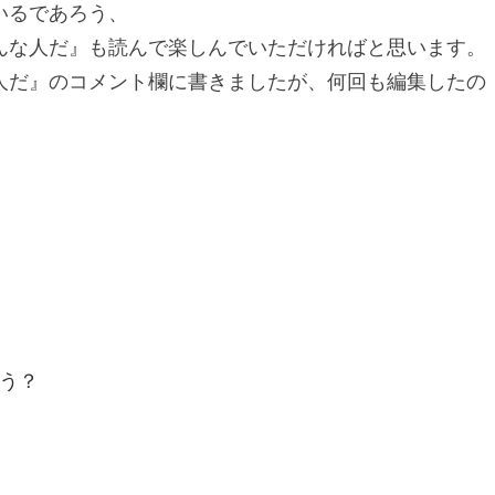
いるであろう、
んな人だ』も読んで楽しんでいただければと思います。
人だ』のコメント欄に書きましたが、何回も編集したの
う？