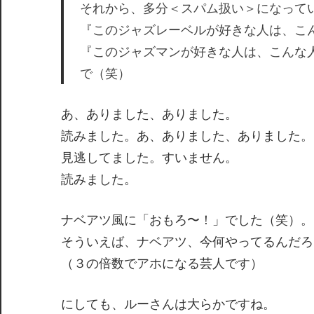
それから、多分＜スパム扱い＞になって
『このジャズレーベルが好きな人は、こ
『このジャズマンが好きな人は、こんな
で（笑）
あ、ありました、ありました。
読みました。あ、ありました、ありました。
見逃してました。すいません。
読みました。
ナベアツ風に「おもろ〜！」でした（笑）。
そういえば、ナベアツ、今何やってるんだろ
（３の倍数でアホになる芸人です）
にしても、ルーさんは大らかですね。