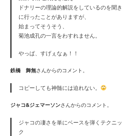
ドナリーの理論的解説をしているのを聞き
に行ったことがありますが、
始まってそうそう、
菊池成孔の一言をわすれません。
やっぱ、すげぇなぁ！！
鉄橋 舞無
さんからのコメント。
コピーしても神髄には迫れない。
ジャコ&ジェマーソン
さんからのコメント。
ジャコの凄さを単にベースを弾くテクニッ
ク