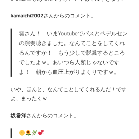
kamaichi2002
さんからのコメント。
雲さん！ いまYoutubeでパスとペデルセン
の演奏聴きました。なんてことをしてくれ
るんですか！ もう少しで脱糞するところ
でしたよｗ。あいつら人類じゃないです
よ！ 朝から血圧上がりまくりですｗ。
いや、ほんと、なんてことしてくれるんだ！です
よ、まったくｗ
坂巻洋
さんからのコメント。