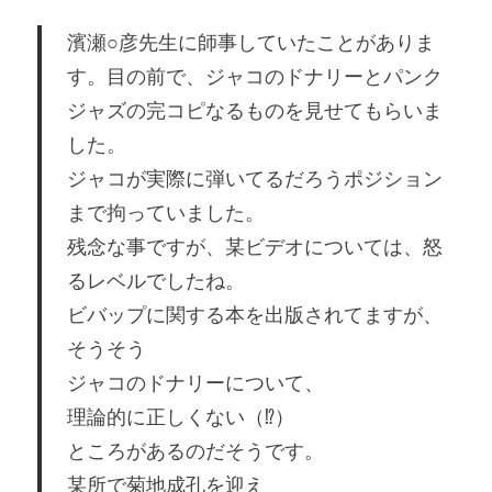
濱瀬○彦先生に師事していたことがありま
す。目の前で、ジャコのドナリーとパンク
ジャズの完コピなるものを見せてもらいま
した。
ジャコが実際に弾いてるだろうポジション
まで拘っていました。
残念な事ですが、某ビデオについては、怒
るレベルでしたね。
ビバップに関する本を出版されてますが、
そうそう
ジャコのドナリーについて、
理論的に正しくない（⁉︎）
ところがあるのだそうです。
某所で菊地成孔を迎え