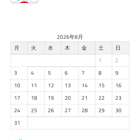
2026年8月
月
火
水
木
金
土
日
1
2
3
4
5
6
7
8
9
10
11
12
13
14
15
16
17
18
19
20
21
22
23
24
25
26
27
28
29
30
31