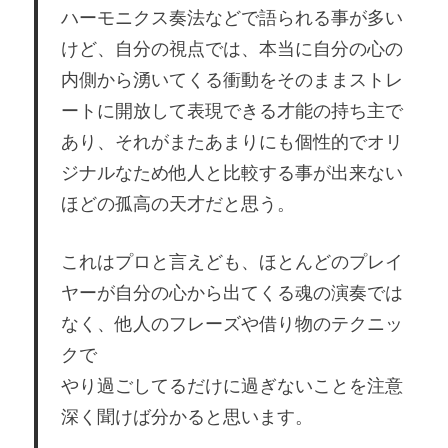
ハーモニクス奏法などで語られる事が多い
けど、自分の視点では、本当に自分の心の
内側から湧いてくる衝動をそのままストレ
ートに開放して表現できる才能の持ち主で
あり、それがまたあまりにも個性的でオリ
ジナルなため他人と比較する事が出来ない
ほどの孤高の天才だと思う。
これはプロと言えども、ほとんどのプレイ
ヤーが自分の心から出てくる魂の演奏では
なく、他人のフレーズや借り物のテクニッ
クで
やり過ごしてるだけに過ぎないことを注意
深く聞けば分かると思います。