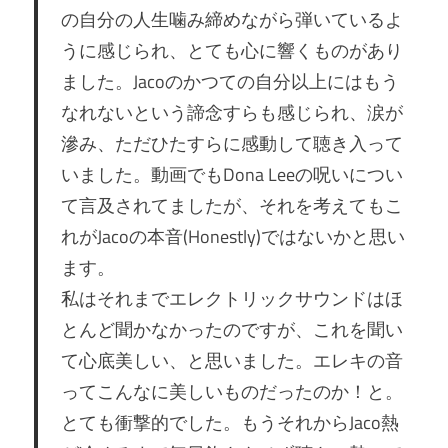
の自分の人生噛み締めながら弾いているよ
うに感じられ、とても心に響くものがあり
ました。Jacoのかつての自分以上にはもう
なれないという諦念すらも感じられ、涙が
滲み、ただひたすらに感動して聴き入って
いました。動画でもDona Leeの呪いについ
て言及されてましたが、それを考えてもこ
れがJacoの本音(Honestly)ではないかと思い
ます。
私はそれまでエレクトリックサウンドはほ
とんど聞かなかったのですが、これを聞い
て心底美しい、と思いました。エレキの音
ってこんなに美しいものだったのか！と。
とても衝撃的でした。もうそれからJaco熱