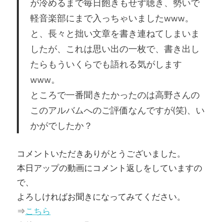
が冷めるまで毎日飽きもせず聴き、勢いで
軽音楽部にまで入っちゃいましたwww。
と、長々と拙い文章を書き連ねてしまいま
したが、これは思い出の一枚で、書き出し
たらもういくらでも語れる気がします
www。
ところで一番聞きたかったのは高野さんの
このアルバムへのご評価なんですが(笑)、い
かがでしたか？
コメントいただきありがとうございました。
本日アップの動画にコメント返しをしていますの
で、
よろしければお聞きになってみてください。
⇒
こちら