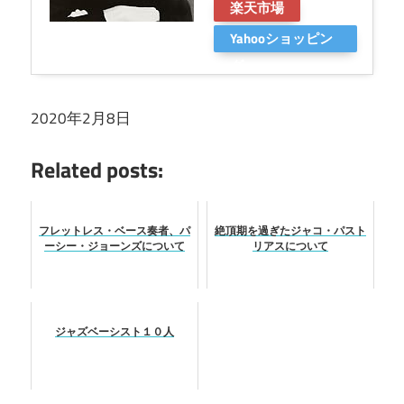
楽天市場
Yahooショッピン
グ
2020年2月8日
Related posts:
フレットレス・ベース奏者、パ
絶頂期を過ぎたジャコ・パスト
ーシー・ジョーンズについて
リアスについて
ジャズベーシスト１０人