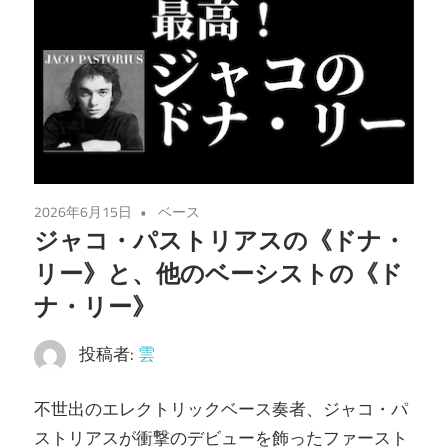
2026年6月15日
ベース
ジャコ・パストリアスの《ドナ・
リー》と、他のベーシストの《ド
ナ・リー》
投稿者:
雲
不世出のエレクトリックベース奏者、ジャコ・パ
ストリアスが衝撃のデビューを飾ったファースト