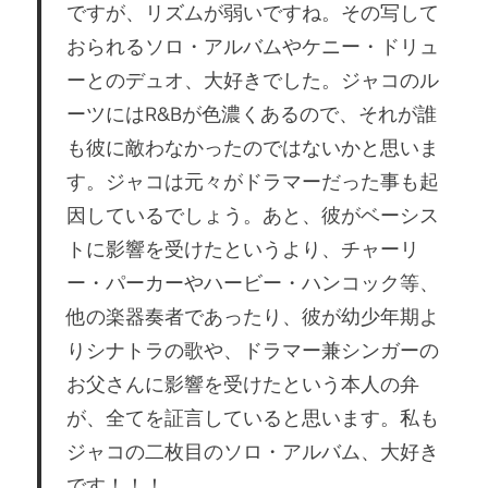
ですが、リズムが弱いですね。その写して
おられるソロ・アルバムやケニー・ドリュ
ーとのデュオ、大好きでした。ジャコのル
ーツにはR&Bが色濃くあるので、それが誰
も彼に敵わなかったのではないかと思いま
す。ジャコは元々がドラマーだった事も起
因しているでしょう。あと、彼がベーシス
トに影響を受けたというより、チャーリ
ー・パーカーやハービー・ハンコック等、
他の楽器奏者であったり、彼が幼少年期よ
りシナトラの歌や、ドラマー兼シンガーの
お父さんに影響を受けたという本人の弁
が、全てを証言していると思います。私も
ジャコの二枚目のソロ・アルバム、大好き
です！！！