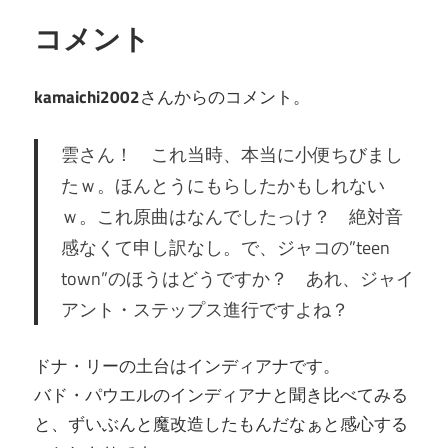
コメント
kamaichi2002
さんからのコメント。
雲さん！ これ当時、本当に小便ちびまし
たｗ。ほんとうにもらしたかもしれない
ｗ。これ原曲はなんでしたっけ？ 絶対音
感なくて申し訳なし。で、ジャコの”teen
town”のほうはどうですか？ あれ、ジャイ
アント・ステップス進行ですよね？
ドナ・リーの土台はインディアナです。
バド・パウエルのインディアナと聞き比べてみる
と、ずいぶんと魔改造したもんだなぁと感心する