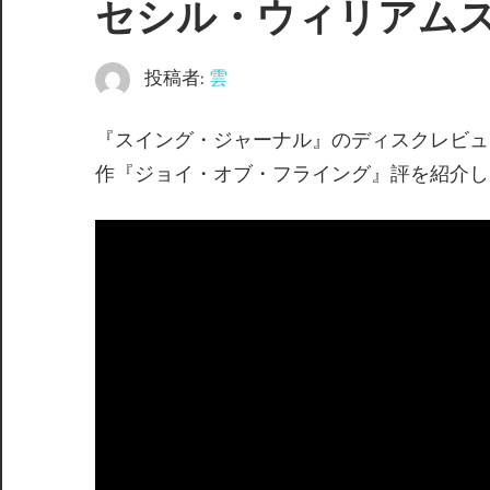
セシル・ウィリアム
投稿者:
雲
『スイング・ジャーナル』のディスクレビュ
作『ジョイ・オブ・フライング』評を紹介し