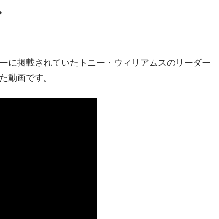
ス
ーに掲載されていたトニー・ウィリアムスのリーダー
た動画です。