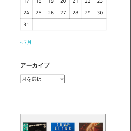
17
18
19
20
21
22
23
24
25
26
27
28
29
30
31
« 7月
アーカイブ
ア
ー
カ
イ
ブ