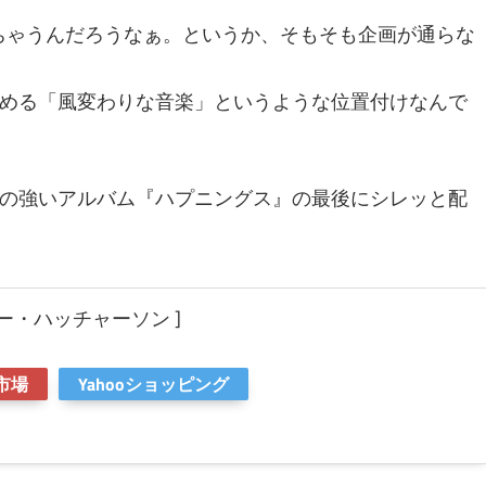
tちゃうんだろうなぁ。というか、そもそも企画が通らな
める「風変わりな音楽」というような位置付けなんで
の強いアルバム『ハプニングス』の最後にシレッと配
ビー・ハッチャーソン ]
市場
Yahooショッピング