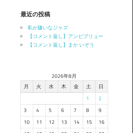
最近の投稿
私が嫌いなジャズ
【コメント返し】アンビブリュー
【コメント返し】まか いぞう
2026年8月
月
火
水
木
金
土
日
1
2
3
4
5
6
7
8
9
10
11
12
13
14
15
16