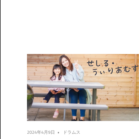
2024年4月9日
ドラムス