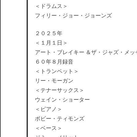
＜ドラムス＞
フィリー・ジョー・ジョーンズ
２０２５年
＜１月１日＞
アート・ブレイキー ＆ザ・ジャズ・メ
６０年８月録音
＜トランペット＞
リー・モーガン
＜テナーサックス＞
ウェイン・ショーター
＜ピアノ＞
ボビー・ティモンズ
＜ベース＞