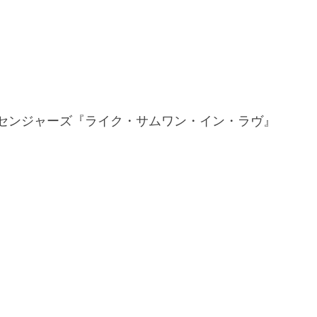
ッセンジャーズ『ライク・サムワン・イン・ラヴ』