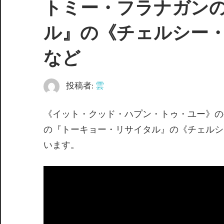
トミー・フラナガン
ル』の《チェルシー
など
投稿者:
雲
《イット・クッド・ハプン・トゥ・ユー》の
の『トーキョー・リサイタル』の《チェルシ
います。