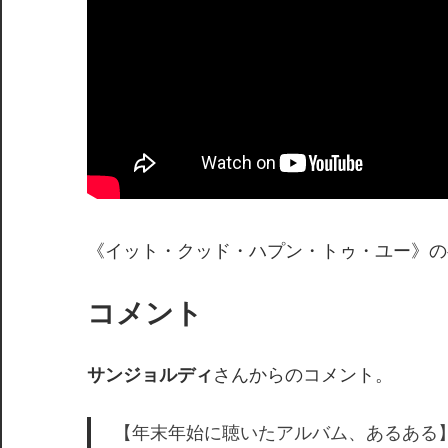
《イット・クッド・ハプン・トゥ・ユー》の
コメント
サンジョルディ
さんからのコメント。
【年末年始に聴いたアルバム、あるある