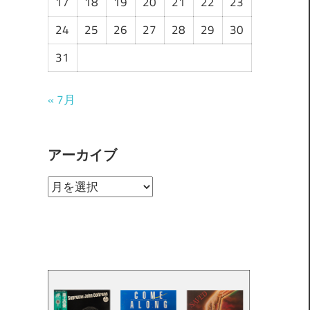
17
18
19
20
21
22
23
24
25
26
27
28
29
30
31
« 7月
アーカイブ
ア
ー
カ
イ
ブ