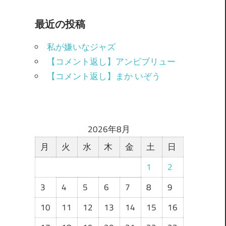
最近の投稿
私が嫌いなジャズ
【コメント返し】アンビブリュー
【コメント返し】まか いぞう
2026年8月
月
火
水
木
金
土
日
1
2
3
4
5
6
7
8
9
10
11
12
13
14
15
16