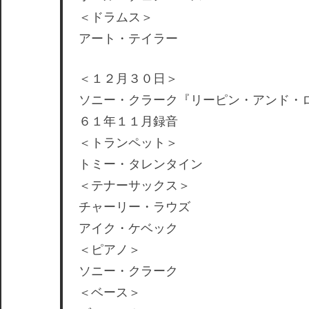
＜ドラムス＞
アート・テイラー
＜１２月３０日＞
ソニー・クラーク『リーピン・アンド・
６１年１１月録音
＜トランペット＞
トミー・タレンタイン
＜テナーサックス＞
チャーリー・ラウズ
アイク・ケベック
＜ピアノ＞
ソニー・クラーク
＜ベース＞