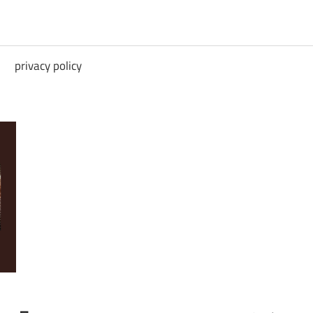
privacy policy