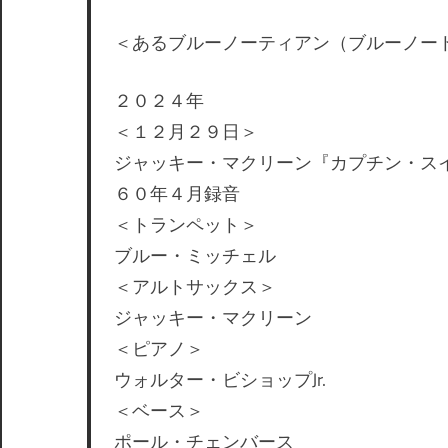
＜あるブルーノーティアン（ブルーノー
２０２４年
＜１２月２９日＞
ジャッキー・マクリーン『カプチン・ス
６０年４月録音
＜トランペット＞
ブルー・ミッチェル
＜アルトサックス＞
ジャッキー・マクリーン
＜ピアノ＞
ウォルター・ビショップJr.
＜ベース＞
ポール・チェンバース