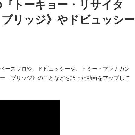
の『トーキョー・リサイタ
・ブリッジ》やドビュッシー
ベースソロや、ドビュッシーや、トミー・フラナガン
ー・ブリッジ》のことなどを語った動画をアップして