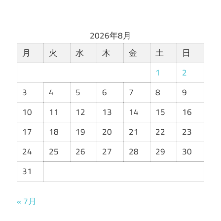
2026年8月
月
火
水
木
金
土
日
1
2
3
4
5
6
7
8
9
10
11
12
13
14
15
16
17
18
19
20
21
22
23
24
25
26
27
28
29
30
31
« 7月