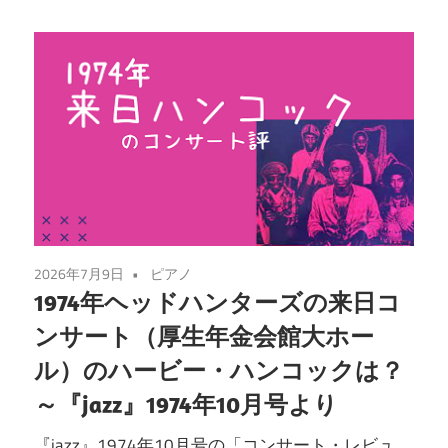
2026年7月9日
ピアノ
1974年ヘッドハンターズの来日コ
ンサート（厚生年金会館大ホー
ル）のハービー・ハンコックは？
～『jazz』1974年10月号より
『jazz』1974年10月号の「コンサート・レビュ