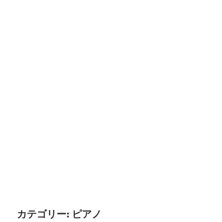
カテゴリー:
ピアノ