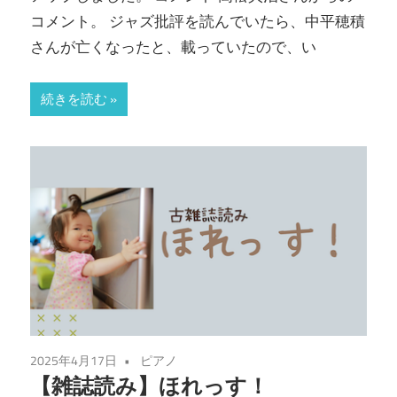
コメント。 ジャズ批評を読んでいたら、中平穂積
さんが亡くなったと、載っていたので、い
続きを読む
2025年4月17日
ピアノ
【雑誌読み】ほれっす！