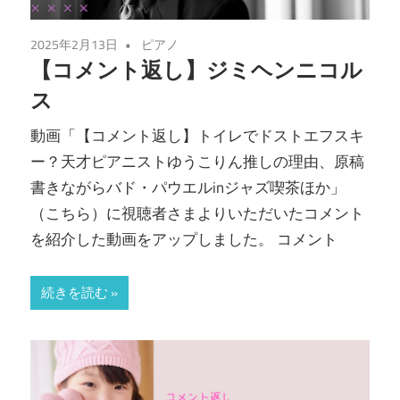
2025年2月13日
ピアノ
【コメント返し】ジミヘンニコル
ス
動画「【コメント返し】トイレでドストエフスキ
ー？天才ピアニストゆうこりん推しの理由、原稿
書きながらバド・パウエルinジャズ喫茶ほか」
（こちら）に視聴者さまよりいただいたコメント
を紹介した動画をアップしました。 コメント
続きを読む