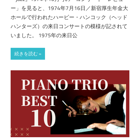
ー」を見ると、1974年7月16日／新宿厚生年金大
ホールで行われたハービー・ハンコック（ヘッド
ハンターズ）の来日コンサートの模様が記されて
いました。 1975年の来日公
続きを読む