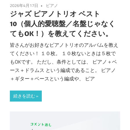
2026年4月17日
ピアノ
ジャズ ピアノトリオ ベスト
10（個人的愛聴盤／名盤じゃなく
てもOK！）を教えてください。
皆さんがお好きなピアノトリオのアルバムを教え
てください！ １０枚。 １０枚ないときは５枚で
もOKです。 ただし、条件としては、 ピアノ＋ベ
ース＋ドラムス という編成であること。 ピアノ
＋ギター＋ベースという編成や、 ピア
続きを読む