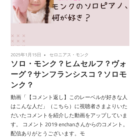
2025年1月15日
セロニアス・モンク
ソロ・モンク？ヒムセルフ？ヴォ
ーグ？サンフランシスコ？ソロモ
ンク？
動画「【コメント返し】このレーベルが好きな人
はこんな人だ」（こちら）に視聴者さまよりいた
だいたコメントを紹介した動画をアップしていま
す。 コメント 2019 enchanさんからのコメント。
配信ありがとうございます。モ