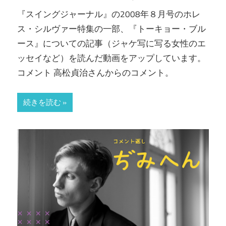
『スイングジャーナル』の2008年８月号のホレ
ス・シルヴァー特集の一部、『トーキョー・ブル
ース』についての記事（ジャケ写に写る女性のエ
ッセイなど）を読んだ動画をアップしています。
コメント 高松貞治さんからのコメント。
続きを読む