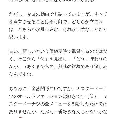
ただし、今回の動画でも語っていますが、すべて
を両立させることは不可能で、どちらか立てれ
ば、どちらかが引っ込む、それが自然なことだと
思います。
古い、新しいという価値基準で鑑賞するのではな
く、そこから「何」を見出し、「どう」味わうの
かが、（あくまで私の）興味の対象であり愉しみ
なんですね。
ちなみに、全然関係ないですが、ミスタードーナ
ツのオールドファッションは好きです（笑）。ミ
スタードーナツの全メニューを制覇したわけでは
ありませんが、たぶん一番好きなんじゃないかな