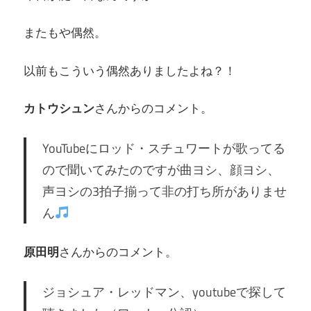
またもや偶然。
以前もこういう偶然ありましたよね？！
カトウシュン
さんからのコメント。
YouTubeにロッド・スチュワートが歌ってる
ので聞いてみたのですが曲ヨシ、顔ヨシ、
声ヨシの3拍子揃って非の打ち所がありませ
ん
原田明
さんからのコメント。
ジョシュア・レッドマン、youtubeで探して