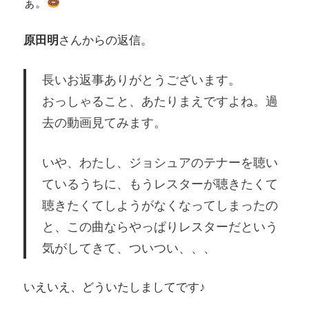
ぁ。
原田明
さんからの返信。
長いお返事ありがとうございます。
おっしゃること、あたりまえですよね。過
去の動画見てみます。
いや、わたし、ジョシュアのテナーを聴い
ているうちに、もうレスターが聴きたくて
聴きたくてしようがなくなってしまったの
と、この曲ならやっぱりレスターだという
気がしてきて、ついつい、、、
いえいえ、どういたしましてです♪