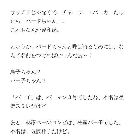
サッチモじゃなくて、チャーリー・パーカーだっ
たら「バードちゃん」。
これもなんか違和感。
というか、バードちゃんと呼ばれるためには、な
んて名前をつければいいんだぁ～！
鳥子ちゃん？
パー子ちゃん？
「パー子」は、パーマン３号でしたね、本名は星
野スミレだけど。
あと、林家ペーのコンビは、林家パー子でした。
本名は、佐藤粋子だけど。