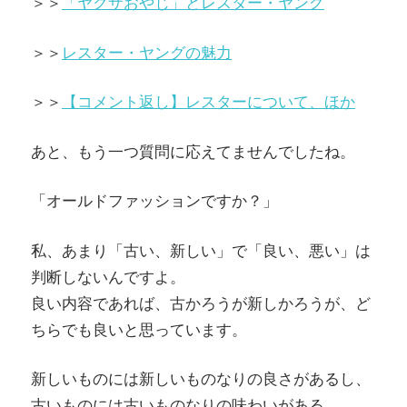
＞＞
「ヤクザおやじ」とレスター・ヤング
＞＞
レスター・ヤングの魅力
＞＞
【コメント返し】レスターについて、ほか
あと、もう一つ質問に応えてませんでしたね。
「オールドファッションですか？」
私、あまり「古い、新しい」で「良い、悪い」は
判断しないんですよ。
良い内容であれば、古かろうが新しかろうが、ど
ちらでも良いと思っています。
新しいものには新しいものなりの良さがあるし、
古いものには古いものなりの味わいがある。