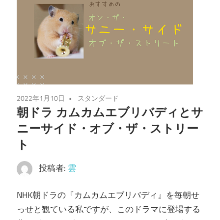
2022年1月10日
スタンダード
朝ドラ カムカムエブリバディとサ
ニーサイド・オブ・ザ・ストリー
ト
投稿者:
雲
NHK朝ドラの『カムカムエブリバディ』を毎朝せ
っせと観ている私ですが、このドラマに登場する