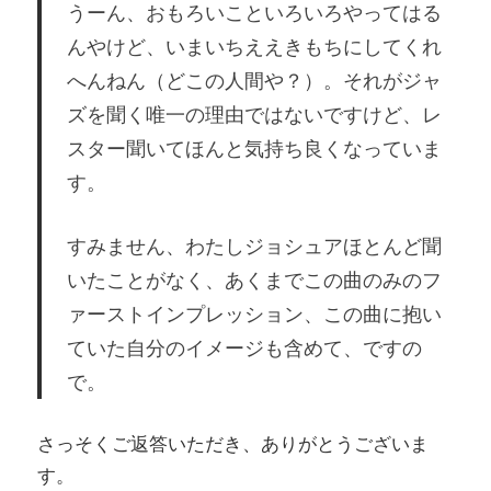
うーん、おもろいこといろいろやってはる
んやけど、いまいちええきもちにしてくれ
へんねん（どこの人間や？）。それがジャ
ズを聞く唯一の理由ではないですけど、レ
スター聞いてほんと気持ち良くなっていま
す。
すみません、わたしジョシュアほとんど聞
いたことがなく、あくまでこの曲のみのフ
ァーストインプレッション、この曲に抱い
ていた自分のイメージも含めて、ですの
で。
さっそくご返答いただき、ありがとうございま
す。