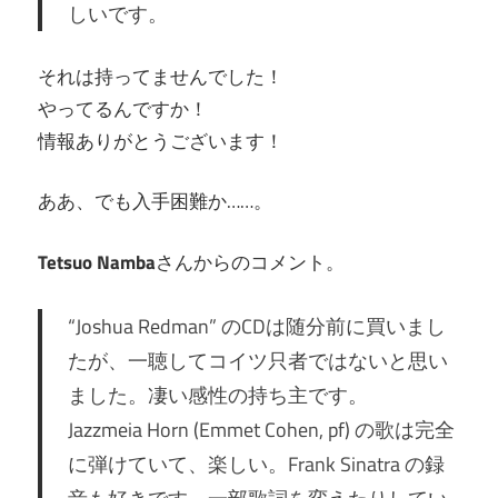
しいです。
それは持ってませんでした！
やってるんですか！
情報ありがとうございます！
ああ、でも入手困難か……。
Tetsuo Namba
さんからのコメント。
“Joshua Redman” のCDは随分前に買いまし
たが、一聴してコイツ只者ではないと思い
ました。凄い感性の持ち主です。
Jazzmeia Horn (Emmet Cohen, pf) の歌は完全
に弾けていて、楽しい。Frank Sinatra の録