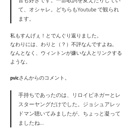
音も好きです。一部歌詞を変えたりしてい
て、オシャレ。どちらもYoutube で観られ
ます。
私もすんげぇ！とでんぐり返りました。
なわりには、わりと（？）不評なんですよね。
なんとなく、ウィントンが嫌いな人とリンクする
ような。
pvic
さんからのコメント。
手持ちであったのは、リロイビネガーとレ
スターヤングだけでした。ジョシュアレッ
ドマン聴いてみましたが、ちょっと凝って
ましたね…