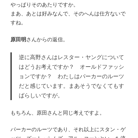
やっぱりそのあたりですか。
まあ、あとは好みなんで、そのへんは仕方ないで
すね。
原田明
さんからの返信。
逆に高野さんはレスター・ヤングについて
はどうお考えですか？ オールドファッシ
ョンですか？ わたしはパーカーのルーツ
だと感じています。まあそうでなくてもす
ばらしいですが。
もちろん、原田さんと同じ考えですよ。
パーカーのルーツであり、それ以上にスタン・ゲ