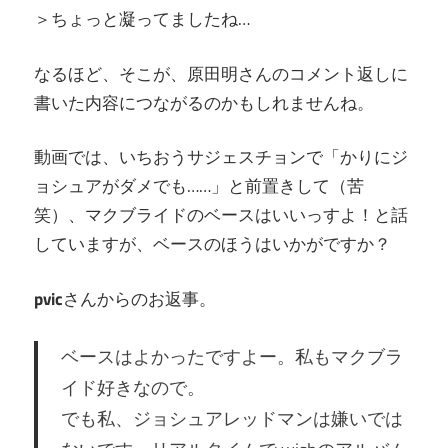
＞ちょっと凝ってましたね…
なるほど、そこが、原田明さんのコメント返しに
書いた内容につながるのかもしれませんね。
動画では、いちおうサジェスチョンで「かりにジ
ョシュアがダメでも……」と前置きして（苦
笑）、マクブライドのベースはいいっすよ！と話
していますが、ベースのほうはいかがですか？
pvic
さんからのお返事。
ベースはよかったですよー。私もマクブラ
イド好きなので。
でも私、ジョシュアレッドマンは嫌いでは