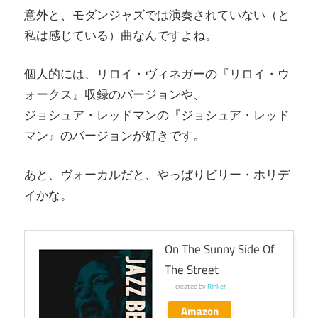
意外と、モダンジャズでは演奏されていない（と
私は感じている）曲なんですよね。
個人的には、リロイ・ヴィネガーの『リロイ・ウ
ォークス』収録のバージョンや、
ジョシュア・レッドマンの『ジョシュア・レッド
マン』のバージョンが好きです。
あと、ヴォーカルだと、やっぱりビリー・ホリデ
イかな。
On The Sunny Side Of
The Street
created by
Rinker
Amazon