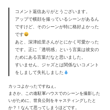
コメント返信ありがとうございます。
アップで横顔を撮っているシーンがあるん
ですけど、そのシーンが特に格好よかった
です
あと、深津絵里さんがとにかく可愛かった
です。正に「透明感」という言葉は彼女の
ためにある言葉だなと思いました。
すいません、ジャズとは関係ないコメント
をしまして失礼しました
カッコよかったですねぇ。
まさか、この進駐軍ハウスでのシーンを撮影した
いがために、世良公則をキャスティングしたと
か？！なんて思ってしまうほどです。