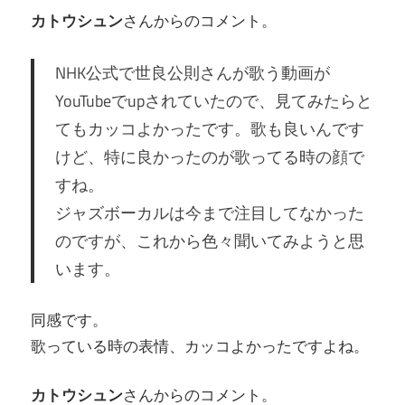
カトウシュン
さんからのコメント。
NHK公式で世良公則さんが歌う動画が
YouTubeでupされていたので、見てみたらと
てもカッコよかったです。歌も良いんです
けど、特に良かったのが歌ってる時の顔で
すね。
ジャズボーカルは今まで注目してなかった
のですが、これから色々聞いてみようと思
います。
同感です。
歌っている時の表情、カッコよかったですよね。
カトウシュン
さんからのコメント。