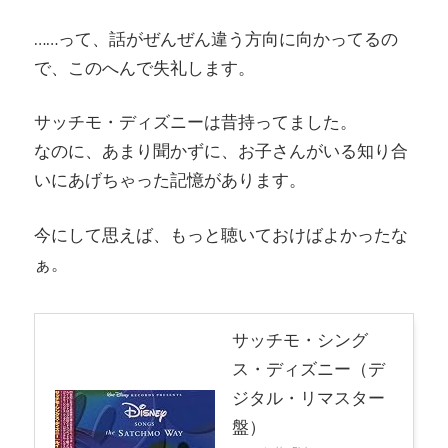
……って、話がぜんぜん違う方向に向かってるの
で、このへんで失礼します。
サッチモ・ディズニーは昔持ってました。
なのに、あまり聞かずに、お子さんがいる知り合
いにあげちゃった記憶があります。
今にして思えば、もっと聴いておけばよかったな
ぁ。
サッチモ・シング
ス・ディズニー（デ
ジタル・リマスター
盤）