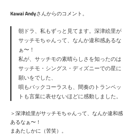
Kawai Andy
さんからのコメント。
朝ドラ、私もずっと見てます。深津絵里が
サッチモちゃんって、なんか違和感あるな
ぁ〜！
私が、サッチモの素晴らしさを知ったのは
サッチモ・シングス・ディズニーでの星に
願いをでした、
唄もバックコーラスも、間奏のトランペッ
トも言葉に表せないほどに感動しました。
＞深津絵里がサッチモちゃんって、なんか違和感
あるなぁ〜！
まあたしかに（苦笑）。