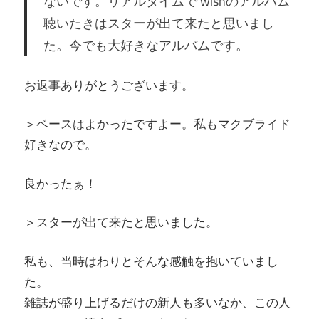
ないです。リアルタイムで wishのアルバム
聴いたきはスターが出て来たと思いまし
た。今でも大好きなアルバムです。
お返事ありがとうございます。
＞ベースはよかったですよー。私もマクブライド
好きなので。
良かったぁ！
＞スターが出て来たと思いました。
私も、当時はわりとそんな感触を抱いていまし
た。
雑誌が盛り上げるだけの新人も多いなか、この人