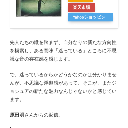
楽天市場
Yahooショッピン
グ
先人たちの轍を踏まず、自分なりの新たな方向性
を模索し、ある意味「迷っている」ところに不思
議な音の存在感を感じます。
で、迷っているからかどうかなのかは分かりませ
んが、不思議な浮遊感があって、そこが、またジ
ョシュアの新たな魅力なんじゃないかと感じてい
ます。
原田明
さんからの返信。