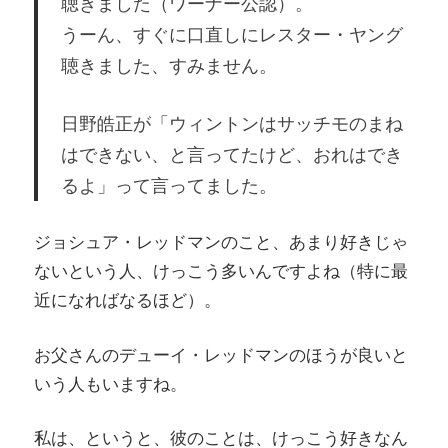
聴きました（ワーナー公認）。
うーん、すぐに口直しにレスター・ヤング
聴きました、すみません。
日野皓正が「ウィントンはサッチモのまね
はできない、と言ってたけど、おれはでき
るよ」って言ってました。
ジョシュア・レッドマンのこと、あまり好きじゃ
ないという人、けっこう多いんですよね（特に最
近になればなるほど）。
お父さんのデューイ・レッドマンのほうが良いと
いう人もいますね。
私は、というと、彼のことは、けっこう好きなん