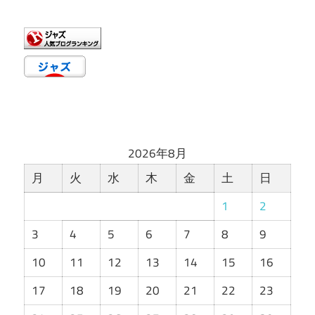
ゴ
リ
ー
2026年8月
月
火
水
木
金
土
日
1
2
3
4
5
6
7
8
9
10
11
12
13
14
15
16
17
18
19
20
21
22
23