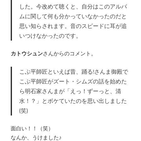
した。今改めて聴くと、自分はこのアルバ
ムに関して何も分かっていなかったのだと
思い知らされます。音のスピードに耳が追
いつけなかったのです。
カトウシュン
さんからのコメント。
こぶ平師匠といえば昔、踊る!さんま御殿で
こぶ平師匠がズート・シムズの話を始めた
ら明石家さんまが「えっ！ずーっと、清
水！？」とボケていたのを思い出しました
(笑)
面白い！！（笑）
なんか、うけました♪