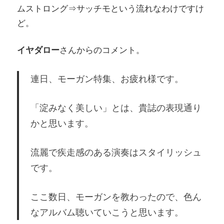
ムストロング⇒サッチモという流れなわけですけ
ど。
イヤダロー
さんからのコメント。
連日、モーガン特集、お疲れ様です。
「淀みなく美しい」とは、貴誌の表現通り
かと思います。
流麗で疾走感のある演奏はスタイリッシュ
です。
ここ数日、モーガンを教わったので、色ん
なアルバム聴いていこうと思います。