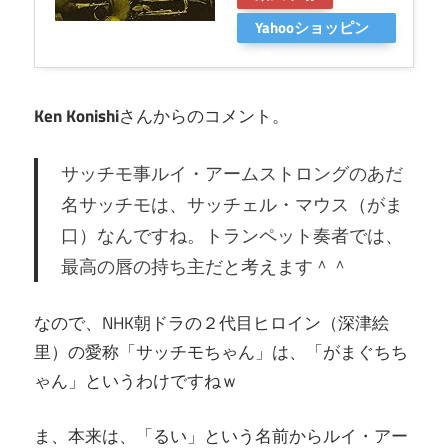
Yahooショッピン
グ
Ken Konishi
さんからのコメント。
サッチモ事ルイ・アームストロングのあだ
名サッチモは、サッチェル・マウス（がま
口）なんですね。トランペット奏者では、
最高の唇の持ち主だと考えます＾＾
なので、NHK朝ドラの２代目ヒロイン（深津絵
里）の愛称「サッチモちゃん」は、「がまぐちち
ゃん」というわけですねｗ
ま、本来は、「るい」という名前からルイ・アー