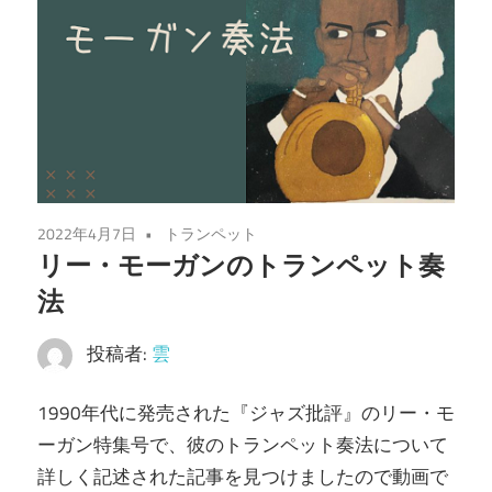
2022年4月7日
トランペット
リー・モーガンのトランペット奏
法
投稿者:
雲
1990年代に発売された『ジャズ批評』のリー・モ
ーガン特集号で、彼のトランペット奏法について
詳しく記述された記事を見つけましたので動画で