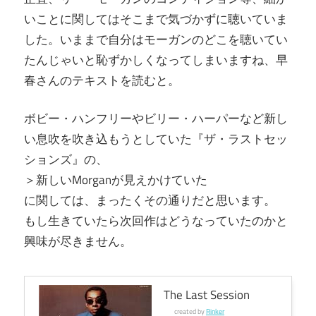
いことに関してはそこまで気づかずに聴いていま
した。いままで自分はモーガンのどこを聴いてい
たんじゃいと恥ずかしくなってしまいますね、早
春さんのテキストを読むと。
ボビー・ハンフリーやビリー・ハーパーなど新し
い息吹を吹き込もうとしていた『ザ・ラストセッ
ションズ』の、
＞新しいMorganが見えかけていた
に関しては、まったくその通りだと思います。
もし生きていたら次回作はどうなっていたのかと
興味が尽きません。
The Last Session
created by
Rinker