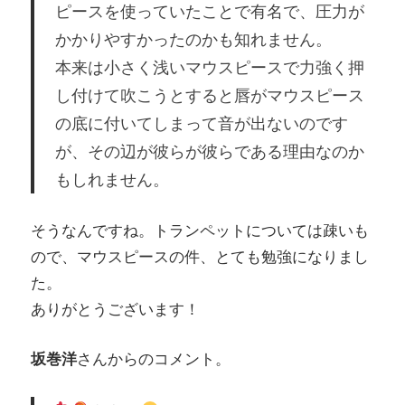
ピースを使っていたことで有名で、圧力が
かかりやすかったのかも知れません。
本来は小さく浅いマウスピースで力強く押
し付けて吹こうとすると唇がマウスピース
の底に付いてしまって音が出ないのです
が、その辺が彼らが彼らである理由なのか
もしれません。
そうなんですね。トランペットについては疎いも
ので、マウスピースの件、とても勉強になりまし
た。
ありがとうございます！
坂巻洋
さんからのコメント。