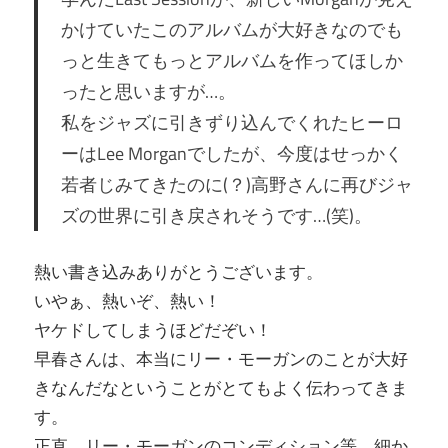
かけていたこのアルバムが大好きなのでも
っと生きてもっとアルバムを作ってほしか
ったと思いますが…。
私をジャズに引きずり込んでくれたヒーロ
ーはLee Morganでしたが、今度はせっかく
若者じみてきたのに(？)高野さんに再びジャ
ズの世界に引き戻されそうです…(笑)。
熱い書き込みありがとうございます。
いやぁ、熱いぞ、熱い！
ヤケドしてしまうほどだぞい！
早春さんは、本当にリー・モーガンのことが大好
きなんだなということがとてもよく伝わってきま
す。
正直、リー・モーガンのコンディション等、細か