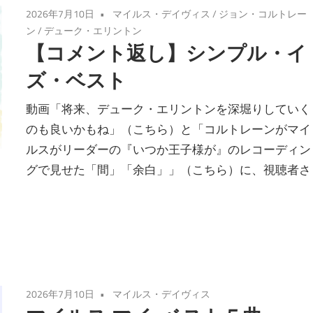
2026年7月10日
マイルス・デイヴィス
/
ジョン・コルトレー
ン
/
デューク・エリントン
【コメント返し】シンプル・イ
ズ・ベスト
動画「将来、デューク・エリントンを深堀りしていく
のも良いかもね」（こちら）と「コルトレーンがマイ
ルスがリーダーの『いつか王子様が』のレコーディン
グで見せた「間」「余白」」（こちら）に、視聴者さ
2026年7月10日
マイルス・デイヴィス