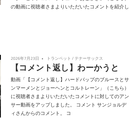
の動画に視聴者さまよりいただいたコメントを紹介し
2026年7月23日
トランペット
/
テナーサックス
【コメント返し】わーかうと
動画「【コメント返し】ハードバップのブルースとサ
ンマーメンとジョーヘンとコルトレーン」（こちら）
に視聴者さまよりいただいたコメントに対してのアン
サー動画をアップしました。 コメント サンジョルデ
ィさんからのコメント。 コ