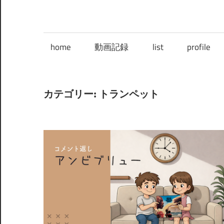
home
動画記録
list
profile
カテゴリー:
トランペット