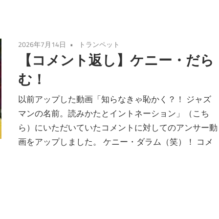
2026年7月14日
トランペット
【コメント返し】ケニー・だら
む！
以前アップした動画「知らなきゃ恥かく？！ ジャズ
マンの名前。読みかたとイントネーション」（こち
ら）にいただいていたコメントに対してのアンサー動
画をアップしました。 ケニー・ダラム（笑）！ コメ