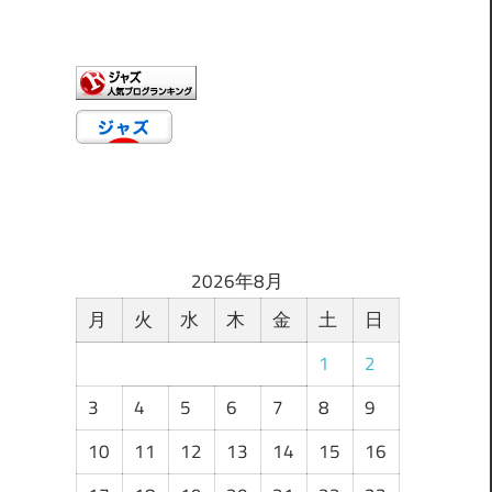
ゴ
リ
ー
2026年8月
月
火
水
木
金
土
日
1
2
3
4
5
6
7
8
9
10
11
12
13
14
15
16