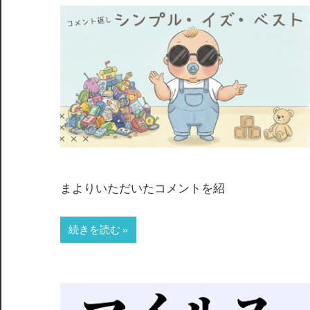
まよりいただいたコメントを紹
続きを読む