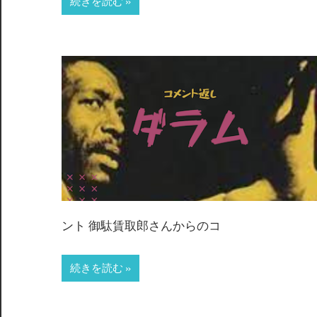
続きを読む
ント 御駄賃取郎さんからのコ
続きを読む