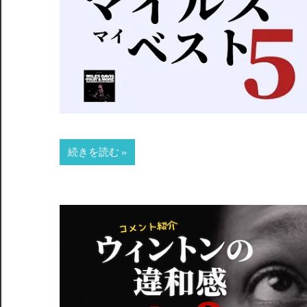
続きを読む