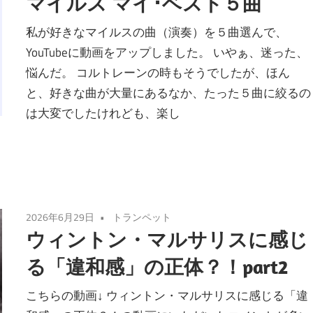
マイルス マイ･ベスト５曲
私が好きなマイルスの曲（演奏）を５曲選んで、
YouTubeに動画をアップしました。 いやぁ、迷った、
悩んだ。 コルトレーンの時もそうでしたが、ほん
と、好きな曲が大量にあるなか、たった５曲に絞るの
は大変でしたけれども、楽し
2026年6月29日
トランペット
ウィントン・マルサリスに感じ
る「違和感」の正体？！part2
こちらの動画↓ ウィントン・マルサリスに感じる「違