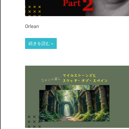
Orlean
続きを読む