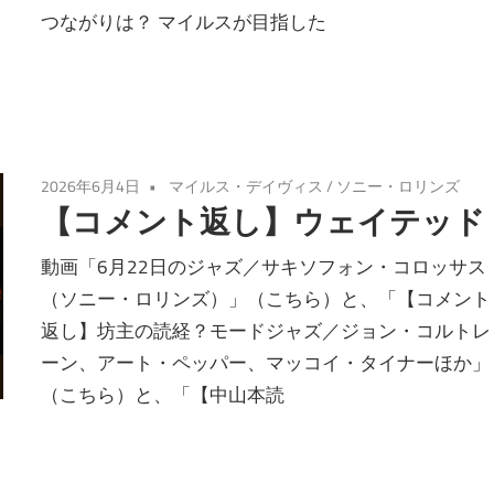
つながりは？ マイルスが目指した
2026年6月4日
マイルス・デイヴィス
/
ソニー・ロリンズ
【コメント返し】ウェイテッド
動画「6月22日のジャズ／サキソフォン・コロッサス
（ソニー・ロリンズ）」（こちら）と、「【コメント
返し】坊主の読経？モードジャズ／ジョン・コルトレ
ーン、アート・ペッパー、マッコイ・タイナーほか」
（こちら）と、「【中山本読