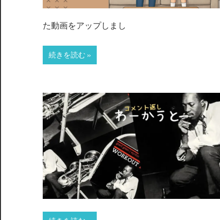
た動画をアップしまし
続きを読む