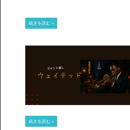
続きを読む
続きを読む