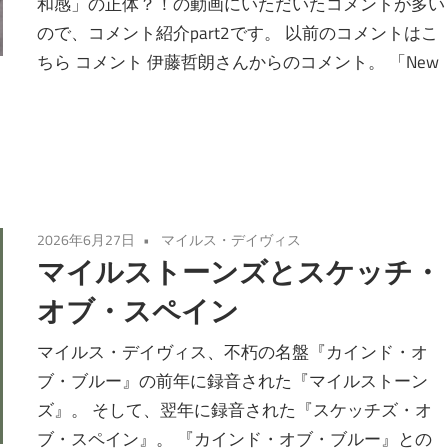
和感」の正体？！の動画にいただいたコメントが多い
ので、コメント紹介part2です。 以前のコメントはこ
ちら コメント 伊藤哲朗さんからのコメント。 「New
2026年6月27日
マイルス・デイヴィス
マイルストーンズとスケッチ・
オブ・スペイン
マイルス・デイヴィス、不朽の名盤『カインド・オ
ブ・ブルー』の前年に録音された『マイルストーン
ズ』。 そして、翌年に録音された『スケッチズ・オ
ブ・スペイン』。 『カインド・オブ・ブルー』との