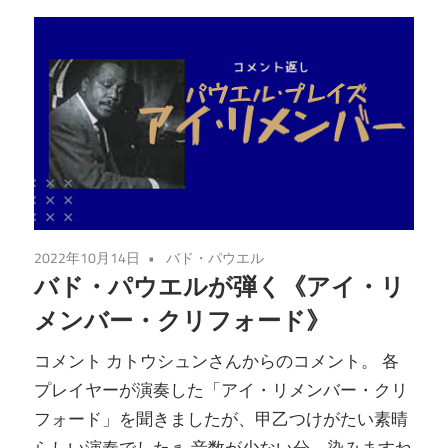
2022年10月14日
バド・パウエル
バド・パウエルが弾く《アイ・リ
メンバー・クリフォード》
コメント カトウシュンさんからのコメント。 各
プレイヤーが演奏した「アイ・リメンバー・クリ
フォード」を聞きましたが、甲乙つけがたい素晴
らしい演奏でした♬ 音数が少ない分、染みますね