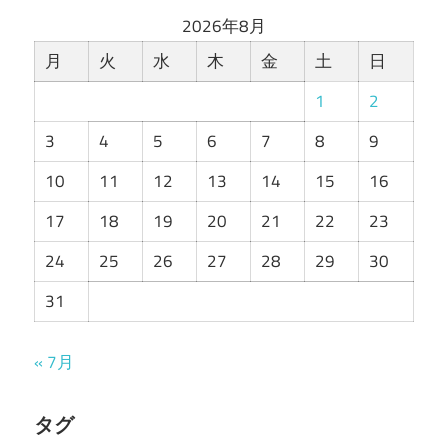
2026年8月
月
火
水
木
金
土
日
1
2
3
4
5
6
7
8
9
10
11
12
13
14
15
16
17
18
19
20
21
22
23
24
25
26
27
28
29
30
31
« 7月
タグ