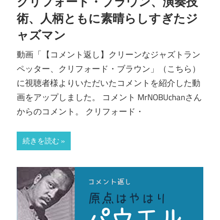
クリフォード・ブラウン、演奏技
術、人柄ともに素晴らしすぎたジ
ャズマン
動画「【コメント返し】クリーンなジャズトラン
ペッター、クリフォード・ブラウン」（こちら）
に視聴者様よりいただいたコメントを紹介した動
画をアップしました。 コメント MrNOBUchanさん
からのコメント。 クリフォード・
続きを読む