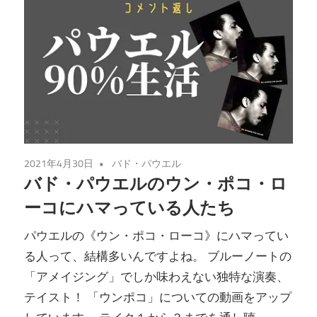
2021年4月30日
バド・パウエル
バド・パウエルのウン・ポコ・ロ
ーコにハマっている人たち
パウエルの《ウン・ポコ・ローコ》にハマってい
る人って、結構多いんですよね。 ブルーノートの
「アメイジング」でしか味わえない独特な演奏、
テイスト！ 「ウンポコ」についての動画をアップ