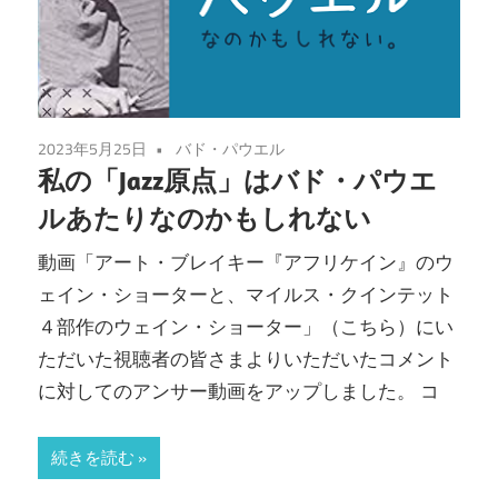
2023年5月25日
バド・パウエル
私の「Jazz原点」はバド・パウエ
ルあたりなのかもしれない
動画「アート・ブレイキー『アフリケイン』のウ
ェイン・ショーターと、マイルス・クインテット
４部作のウェイン・ショーター」（こちら）にい
ただいた視聴者の皆さまよりいただいたコメント
に対してのアンサー動画をアップしました。 コ
続きを読む