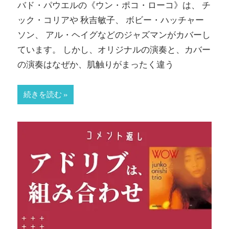
バド・パウエルの《ウン・ポコ・ローコ》は、 チ
ック・コリアや 秋吉敏子、 ボビー・ハッチャー
ソン、 アル・ヘイグなどのジャズマンがカバーし
ています。 しかし、オリジナルの演奏と、カバー
の演奏はなぜか、肌触りがまったく違う
続きを読む