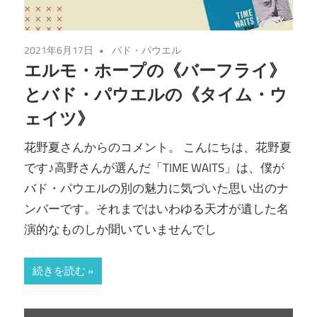
2021年6月17日
バド・パウエル
エルモ・ホープの《バーフライ》
とバド・パウエルの《タイム・ウ
ェイツ》
花野夏さんからのコメント。 こんにちは、花野夏
です♪高野さんが選んだ「TIME WAITS」は、僕が
バド・パウエルの別の魅力に気づいた思い出のナ
ンバーです。それまではいわゆる天才が遺した名
演的なものしか聞いていませんでし
続きを読む