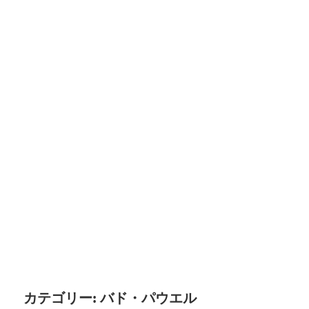
カテゴリー:
バド・パウエル