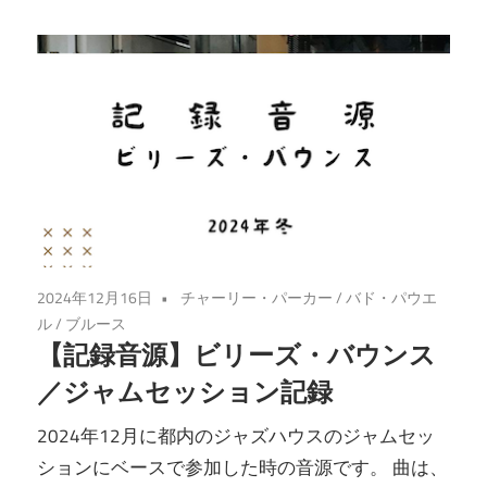
2024年12月16日
チャーリー・パーカー
/
バド・パウエ
ル
/
ブルース
【記録音源】ビリーズ・バウンス
／ジャムセッション記録
2024年12月に都内のジャズハウスのジャムセッ
ションにベースで参加した時の音源です。 曲は、