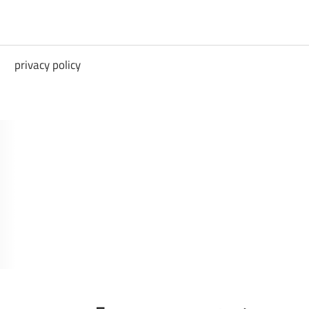
privacy policy