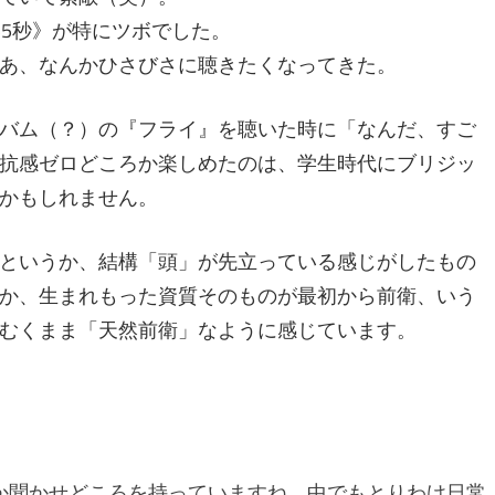
55秒》が特にツボでした。
あ、なんかひさびさに聴きたくなってきた。
バム（？）の『フライ』を聴いた時に「なんだ、すご
抗感ゼロどころか楽しめたのは、学生時代にブリジッ
かもしれません。
というか、結構「頭」が先立っている感じがしたもの
か、生まれもった資質そのものが最初から前衛、いう
むくまま「天然前衛」なように感じています。
か聞かせどころを持っていますね。中でもとりわけ日常