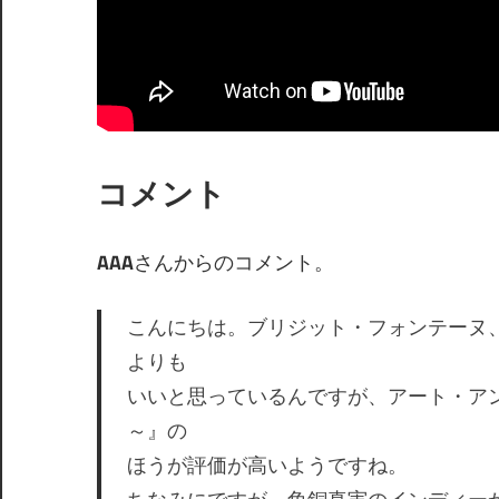
コメント
AAA
さんからのコメント。
こんにちは。ブリジット・フォンテーヌ
よりも
いいと思っているんですが、アート・ア
～』の
ほうが評価が高いようですね。