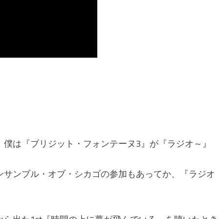
、僕は『ブリジット・フォンテーヌ3』が『ラジオ～』
ンサンブル・オブ・シカゴの参加もあってか、『ラジオ