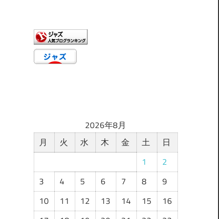
ゴ
リ
ー
2026年8月
月
火
水
木
金
土
日
1
2
3
4
5
6
7
8
9
10
11
12
13
14
15
16