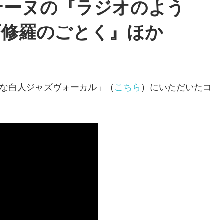
テーヌの『ラジオのよう
阿修羅のごとく』ほか
な白人ジャズヴォーカル」（
こちら
）にいただいたコ