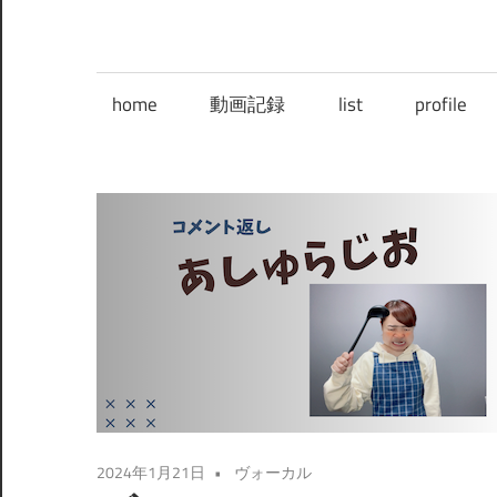
home
動画記録
list
profile
2024年1月21日
ヴォーカル