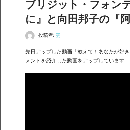
ブリジット・フォン
に』と向田邦子の『
投稿者:
雲
先日アップした動画「教えて！あなたが好き
メントを紹介した動画をアップしています。