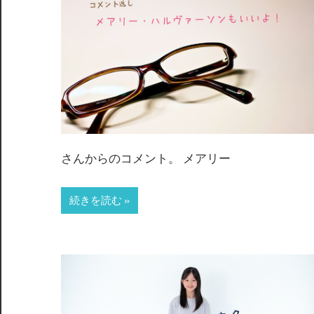
さんからのコメント。 メアリー
続きを読む