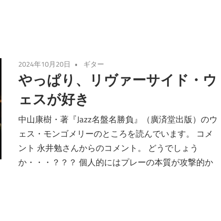
2024年10月20日
ギター
やっぱり、リヴァーサイド・ウ
ェスが好き
中山康樹・著『Jazz名盤名勝負』（廣済堂出版）のウ
ェス・モンゴメリーのところを読んでいます。 コメ
ント 永井勉さんからのコメント。 どうでしょう
か・・・？？？ 個人的にはプレーの本質が攻撃的か