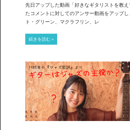
先日アップした動画「好きなギタリストを教え
たコメントに対してのアンサー動画をアップし
ト・グリーン、マクラフリン、レ
続きを読む