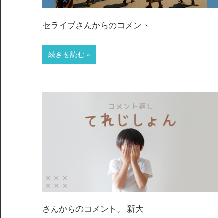
セライブさんからのコメント
続きを読む
さんからのコメント。 新大