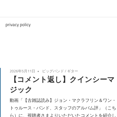
privacy policy
2026年5月11日
ビッグバンド
/
ギター
【コメント返し】クインシーマ
ジック
動画「【古雑誌読み】ジョン・マクラフリン＆ワン・
トゥルース・バンド、スタッフのアルバム評」（こち
ら）に、視聴者さまよりいただいたコメントを紹介し