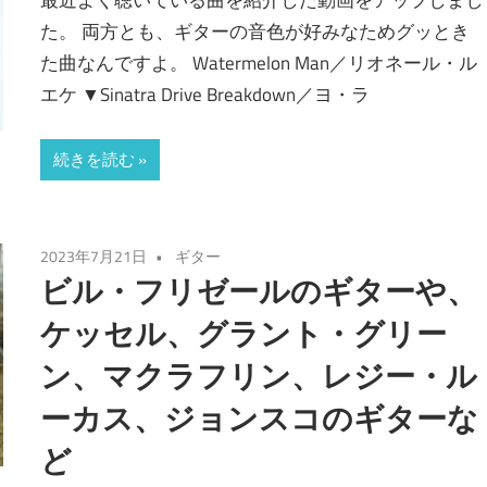
最近よく聴いている曲を紹介した動画をアップしまし
た。 両方とも、ギターの音色が好みなためグッとき
た曲なんですよ。 Watermelon Man／リオネール・ル
エケ ▼Sinatra Drive Breakdown／ヨ・ラ
続きを読む
2023年7月21日
ギター
ビル・フリゼールのギターや、
ケッセル、グラント・グリー
ン、マクラフリン、レジー・ル
ーカス、ジョンスコのギターな
ど