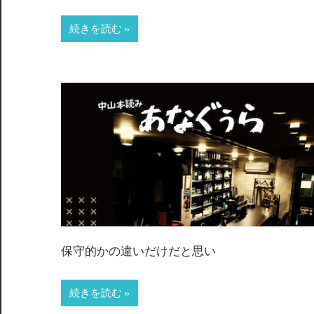
続きを読む
保守的かの違いだけだと思い
続きを読む