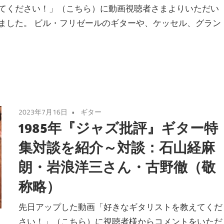
てください！」（こちら）に動画視聴者さまよりいただい
ました。 ビル・フリゼールのギターや、ケッセル、グラン
2023年7月16日
ギター
1985年『ジャズ批評』ギター特
集対談を紹介～対談：石山経麻
朗・岩浪洋三さん・古野徹（敬
称略）
先日アップした動画「好きなギタリストを教えてくだ
さい！」（こちら）に視聴者様からコメントをいただ