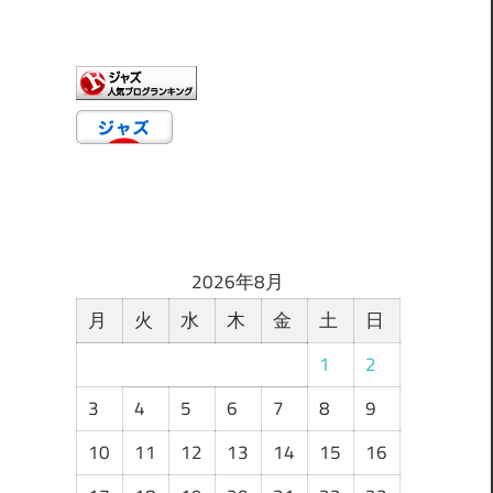
ゴ
リ
ー
2026年8月
月
火
水
木
金
土
日
1
2
3
4
5
6
7
8
9
10
11
12
13
14
15
16