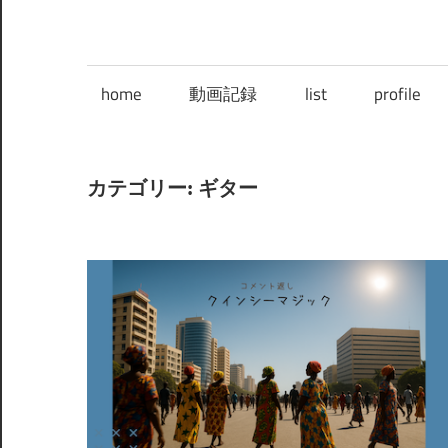
home
動画記録
list
profile
カテゴリー:
ギター