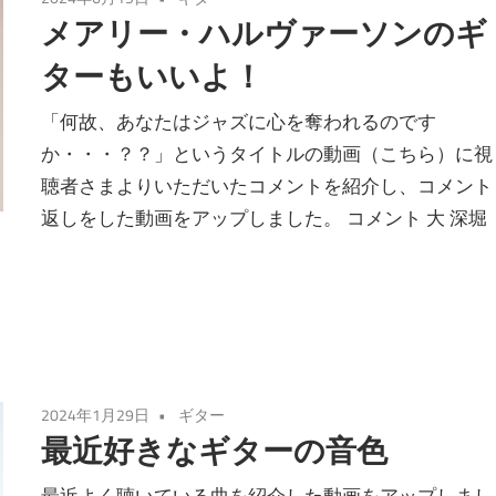
メアリー・ハルヴァーソンのギ
ターもいいよ！
「何故、あなたはジャズに心を奪われるのです
か・・・？？」というタイトルの動画（こちら）に視
聴者さまよりいただいたコメントを紹介し、コメント
返しをした動画をアップしました。 コメント 大 深堀
2024年1月29日
ギター
最近好きなギターの音色