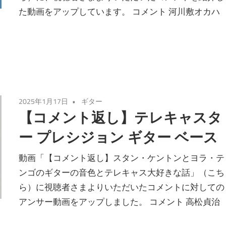
た動画をアップしています。 コメント 河川敷オカハ
2025年1月17日
ギター
【コメント返し】テレキャスタ
ー プレシジョン ギター ベース
動画「【コメント返し】スタン・ケントンとヨラ・テ
ンゴのギターの音色とテレキャス大好きな話」（こち
ら）に視聴者さまよりいただいたコメントに対しての
アンサー動画をアップしました。 コメント 高松貞治