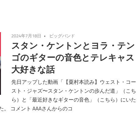
2024年7月18日
ビッグバンド
スタン・ケントンとヨラ・テン
ゴのギターの音色とテレキャス
大好きな話
先日アップした動画「【粟村本読み】ウェスト・コー
スト・ジャズ〜スタン・ケントンの歩んだ道」（こち
ら）と「最近好きなギターの音色」（こちら）にいた
。 コメント AAAさんからのコ