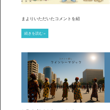
まよりいただいたコメントを紹
続きを読む