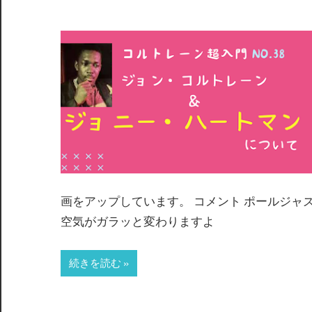
画をアップしています。 コメント ポールジャ
空気がガラッと変わりますよ
続きを読む