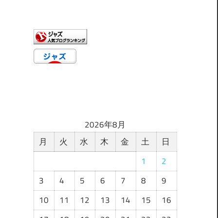
ゴ
リ
ー
2026年8月
月
火
水
木
金
土
日
1
2
3
4
5
6
7
8
9
10
11
12
13
14
15
16