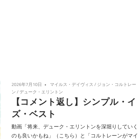
2026年7月10日
マイルス・デイヴィス
/
ジョン・コルトレー
ン
/
デューク・エリントン
【コメント返し】シンプル・イ
ズ・ベスト
動画「将来、デューク・エリントンを深堀りしていく
のも良いかもね」（こちら）と「コルトレーンがマイ