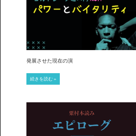
発展させた現在の演
続きを読む