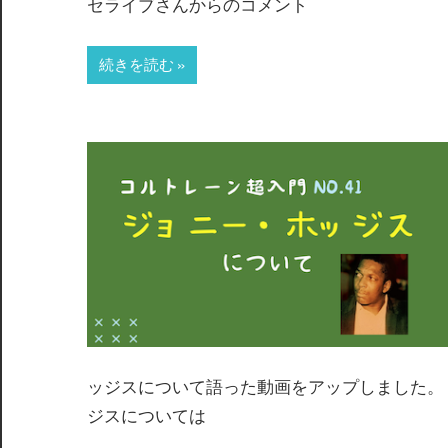
セライブさんからのコメント
続きを読む
ッジスについて語った動画をアップしました。 コメ
ジスについては