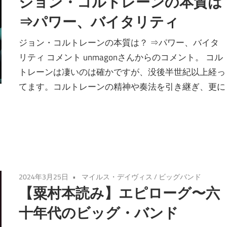
ジョン・コルトレーンの本質は
⇒パワー、バイタリティ
ジョン・コルトレーンの本質は？ ⇒パワー、バイタ
リティ コメント unmagonさんからのコメント。 コル
トレーンは凄いのは確かですが、没後半世紀以上経っ
てます。コルトレーンの精神や奏法を引き継ぎ、更に
2024年3月25日
マイルス・デイヴィス
/
ビッグバンド
【粟村本読み】エピローグ〜六
十年代のビッグ・バンド