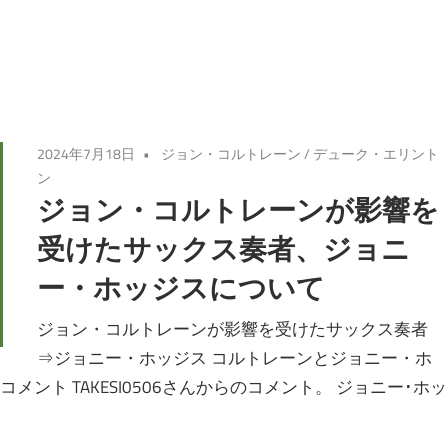
2024年7月18日
ジョン・コルトレーン
/
デューク・エリント
ン
ジョン・コルトレーンが影響を
受けたサックス奏者、ジョニ
ー・ホッジスについて
ジョン・コルトレーンが影響を受けたサックス奏者
⇒ジョニー・ホッジス コルトレーンとジョニー・ホ
ント TAKESI0506さんからのコメント。 ジョニー･ホッ