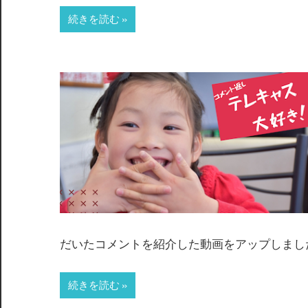
続きを読む
だいたコメントを紹介した動画をアップしました
続きを読む