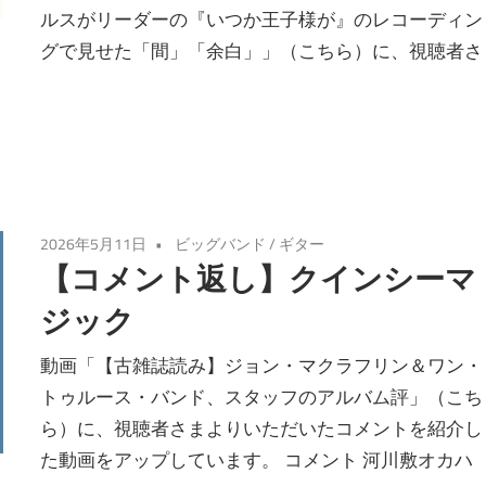
ルスがリーダーの『いつか王子様が』のレコーディン
グで見せた「間」「余白」」（こちら）に、視聴者さ
2026年5月11日
ビッグバンド
/
ギター
【コメント返し】クインシーマ
ジック
動画「【古雑誌読み】ジョン・マクラフリン＆ワン・
トゥルース・バンド、スタッフのアルバム評」（こち
ら）に、視聴者さまよりいただいたコメントを紹介し
た動画をアップしています。 コメント 河川敷オカハ