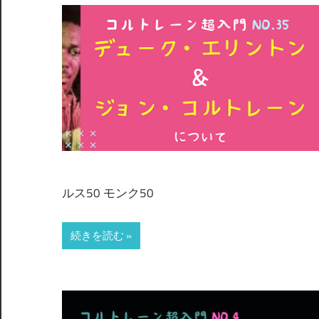
ルス50 モンク50
続きを読む