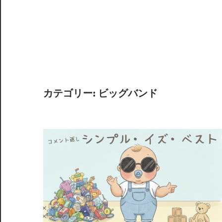
カテゴリー:
ビッグバンド