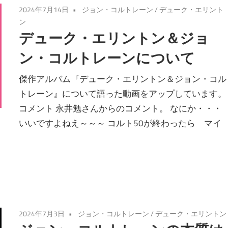
2024年7月14日
ジョン・コルトレーン
/
デューク・エリント
ン
デューク・エリントン＆ジョ
ン・コルトレーンについて
傑作アルバム『デューク・エリントン＆ジョン・コル
トレーン』について語った動画をアップしています。
コメント 永井勉さんからのコメント。 なにか・・・
いいですよねえ～～～ コルト50が終わったら マイ
2024年7月3日
ジョン・コルトレーン
/
デューク・エリントン