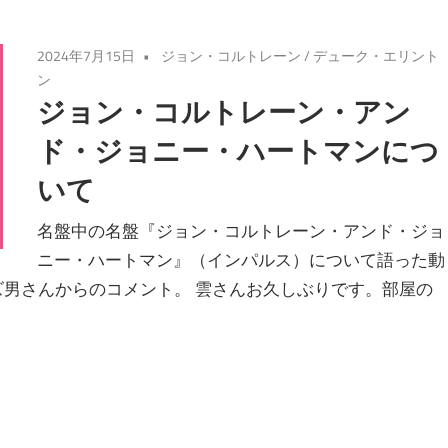
2024年7月15日
ジョン・コルトレーン
/
デューク・エリント
ン
ジョン・コルトレーン・アン
ド・ジョニー・ハートマンにつ
いて
名盤中の名盤『ジョン・コルトレーン・アンド・ジョ
ニー・ハートマン』（インパルス）について語った動
ズ男さんからのコメント。 雲さんお久しぶりです。部屋の